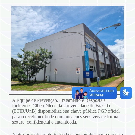
A Equipe de Prevenção, Tratamento e Resposta a
Incidentes Cibernéticos da Universidade de Brasília
(ETIR/UnB) disponibiliza sua chave pública PGP oficial
para o recebimento de comunicações sensíveis de forma
segura, confidencial e autenticada.
A utilização de criptografia de chave pública é uma prática