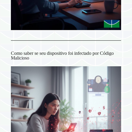
Como saber se seu dispositivo foi infectado por Código
Malicioso