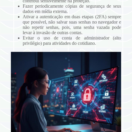
contribui sensivelmente na proteção.
Fazer periodicamente cópias de segurança de seus
dados em mídia externa.
Ativar a autenticação em duas etapas (2FA) sempre
que possível, não salvar suas senhas no navegador e
não repetir senhas, pois, uma senha vazada pode
levar à invasão de outras contas.
Evitar o uso de conta de administrador (alto
privilégio) para atividades do cotidiano.