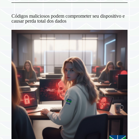
Códigos maliciosos podem comprometer seu dispositivo e
causar perda total dos dados