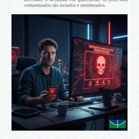
contaminados são isolados e monitorados.