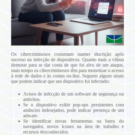
Os cibercriminosos costumam manter discrição após
sucesso na infecção de dispositivos. Quanto mais a vítima
demorar para se dar conta de que foi alvo de um ataque,
mais tempo os cibercriminosos têm para monetizar o acesso
à rede de dados e às contas on-line. Seguem alguns sinais
que podem indicar que um dispositivo foi infectado:
Avisos de infecção de um software de segurança ou
antivírus.
Se o dispositivo exibir pop-ups persistentes com
anúncios indesejados, pode indicar presença de um
adware.
Se identificar novas ferramentas na barra do
navegador, novos ícones na área de trabalho e
recursos desconhecidos.