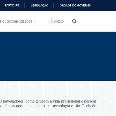
PARTICIPE
LEGISLAÇÃO
ÓRGÃOS DO GOVERNO
as e Recomendações
Contato
os navegadores, como também a vida profissional e pessoal
 práticas que demandam baixa tecnologia e são fáceis de